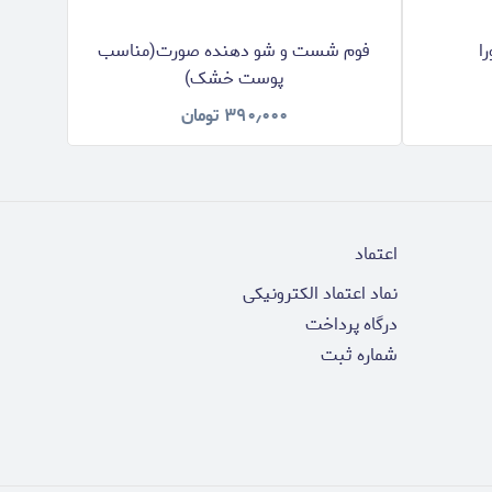
ا
فوم شست و شو دهنده صورت(مناسب
فوم 
پوست خشک)
۳۹۰٫۰۰۰
تومان
اعتماد
نماد اعتماد الکترونیکی
درگاه پرداخت
شماره ثبت