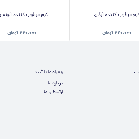
رم مرطوب کننده آرگان
کرم مرطوب کننده آلوئه ور
۲۲۰٫۰۰۰
تومان
۲۲۰٫۰۰۰
تومان
ت
همراه ما باشید
درباره ما
ارتباط با ما