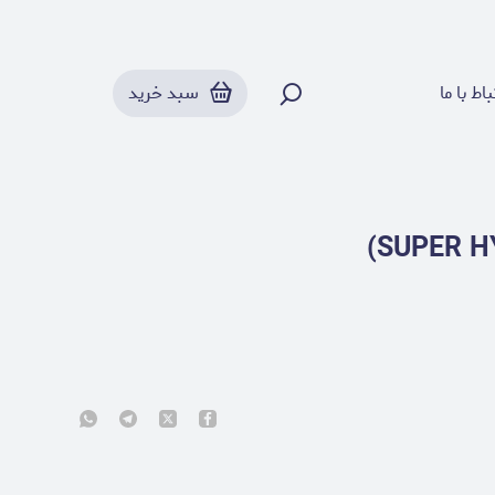
باط با ما
سبد خرید