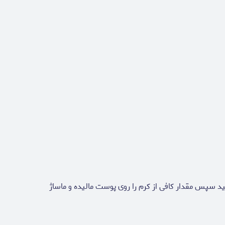
سپس مقدار کافی از کرم را روی پوست مالیده و ماساژ