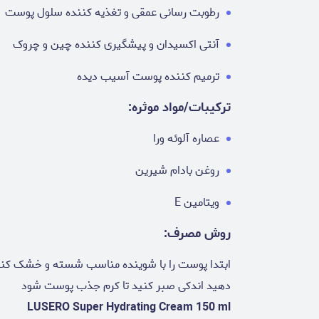
رطوبت رسانی عمقی و تغذیه کننده سلول پوست
آنتی اکسیدان و پیشگیری کننده چین و چروک
ترمیم کننده پوست آسیب دیده
ترکیبات/مواد موثره:
عصاره آلوئه ورا
روغن بادام شیرین
ویتامین E
روش مصرف:
ابتدا پوست را با شوینده مناسب شسته و خشک کنید 
دهید اندکی صبر کنید تا کرم جذب پوست شود
LUSERO Super Hydrating Cream 150 ml