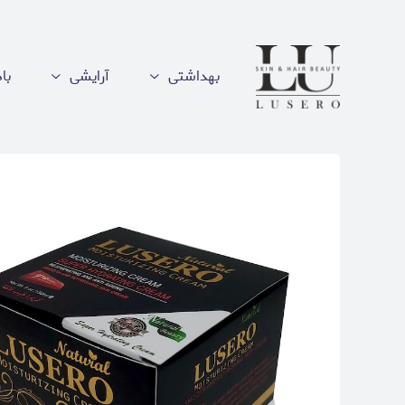
بهداشتی
آرایشی
با