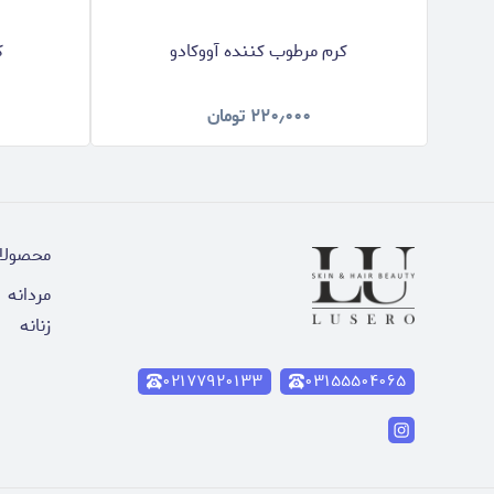
کرم مرطوب کننده آووکادو
ک
۲۲۰٫۰۰۰
تومان
محصولا
مردانه
زنانه
۰۲۱۷۷۹۲۰۱۳۳
۰۳۱۵۵۵۰۴۰۶۵