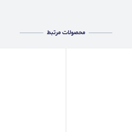
محصولات مرتبط