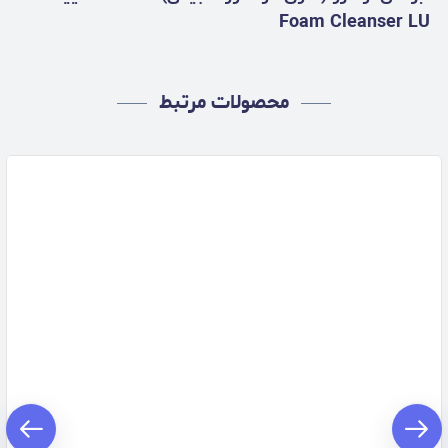
Foam Cleanser LU
محصولات مرتبط