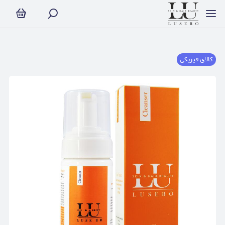
کالای فیزیکی