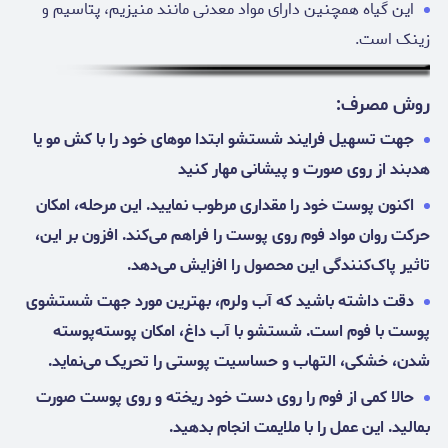
این گیاه همچنین دارای مواد معدنی مانند منیزیم، پتاسیم و
زینک است.
روش مصرف:
جهت تسهیل فرایند شستشو ابتدا موهای خود را با کش مو یا
هدبند از روی صورت و پیشانی مهار کنید
اکنون پوست خود را مقداری مرطوب نمایید. این مرحله، امکان
حرکت روان مواد فوم روی پوست را فراهم می‌کند. افزون بر این،
تاثیر پاک‌کنندگی این محصول را افزایش می‌دهد.
دقت داشته باشید که آب ولرم، بهترین مورد جهت شستشوی
پوست با فوم است. شستشو با آب داغ، امکان پوسته‌پوسته
شدن، خشکی، التهاب و حساسیت پوستی را تحریک می‌نماید.
حالا کمی از فوم را روی دست خود ریخته و روی پوست صورت
بمالید. این عمل را با ملایمت انجام بدهید.