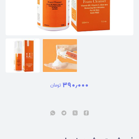
۳۹۰٫۰۰۰
تومان