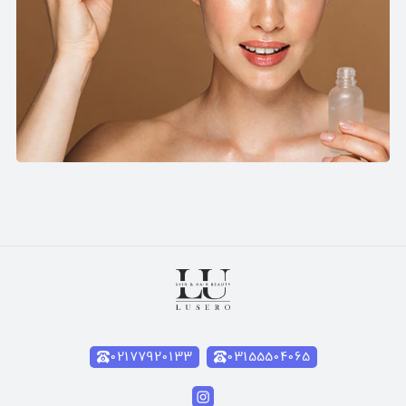
۰۲۱۷۷۹۲۰۱۳۳
۰۳۱۵۵۵۰۴۰۶۵