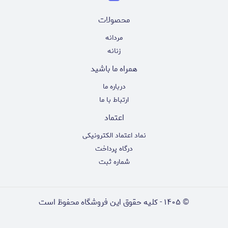
محصولات
مردانه
زنانه
همراه ما باشید
درباره ما
ارتباط با ما
اعتماد
نماد اعتماد الکترونیکی
درگاه پرداخت
شماره ثبت
©
۱۴۰۵
-
کلیه حقوق این فروشگاه محفوظ است