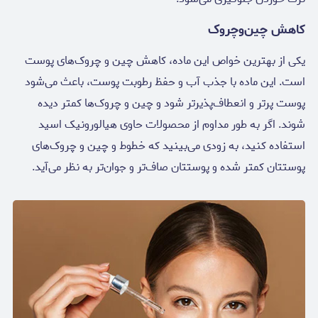
کاهش چین‌وچروک
یکی از بهترین خواص این ماده، کاهش چین و چروک‌های پوست
است. این ماده با جذب آب و حفظ رطوبت پوست، باعث می‌شود
پوست پرتر و انعطاف‌پذیرتر شود و چین و چروک‌ها کمتر دیده
شوند. اگر به طور مداوم از محصولات حاوی هیالورونیک اسید
استفاده کنید، به زودی می‌بینید که خطوط و چین و چروک‌های
پوستتان کمتر شده و پوستتان صاف‌تر و جوان‌تر به نظر می‌آید.