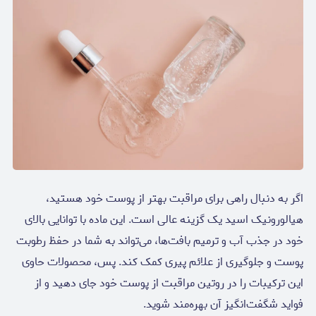
اگر به دنبال راهی برای مراقبت بهتر از پوست خود هستید،
هیالورونیک اسید یک گزینه عالی است. این ماده با توانایی بالای
خود در جذب آب و ترمیم بافت‌ها، می‌تواند به شما در حفظ رطوبت
پوست و جلوگیری از علائم پیری کمک کند. پس، محصولات حاوی
این ترکیبات را در روتین مراقبت از پوست خود جای دهید و از
فواید شگفت‌انگیز آن بهره‌مند شوید.