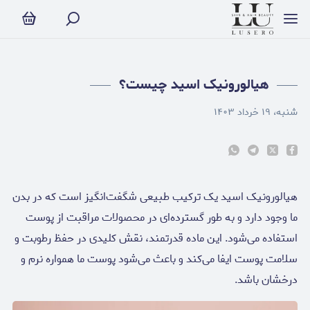
یالورونیک اسید چیست؟
هیالورونیک اسید چیست؟
شنبه، ۱۹ خرداد ۱۴۰۳
هیالورونیک اسید یک ترکیب طبیعی شگفت‌انگیز است که در بدن
ما وجود دارد و به طور گسترده‌ای در محصولات مراقبت از پوست
استفاده می‌شود. این ماده قدرتمند، نقش کلیدی در حفظ رطوبت و
سلامت پوست ایفا می‌کند و باعث می‌شود پوست ما همواره نرم و
درخشان باشد.